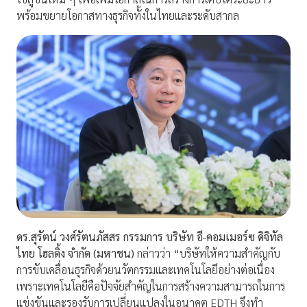
พร้อมขยายโอกาสทางธุรกิจทั้งในไทยและระดับสากล
ดร.สุรัตน์ วงศ์รัตนภัสสร กรรมการ บริษัท อี-คอมเมอร์ซ ดิจิทัล
ไทย โฮลดิ้ง จำกัด (มหาชน)
กล่าวว่า “บริษัทให้ความสำคัญกับ
การขับเคลื่อนธุรกิจด้วยนวัตกรรมและเทคโนโลยีอย่างต่อเนื่อง
เพราะเทคโนโลยีคือปัจจัยสำคัญในการสร้างความสามารถในการ
แข่งขันและรองรับการเปลี่ยนแปลงในอนาคต EDTH จึงทำ