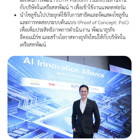
กับบริษัทในเครือสหพัฒน์ ฯ เพื่อเข้าใช้งานแพลตฟอร์ม
นำโซลูชันไปประยุกต์ใช้กับการสาธิตและจัดแสดงโซลูชัน
และการทดสอบระบบต้นแบบ (Proof of Concept: PoC)
เพื่อเพิ่มประสิทธิภาพการดำเนินงาน พัฒนาธุรกิจ
อีคอมเมิร์ซ และสร้างโอกาสทางธุรกิจใหม่ให้กับบริษัทใน
เครือสหพัฒน์