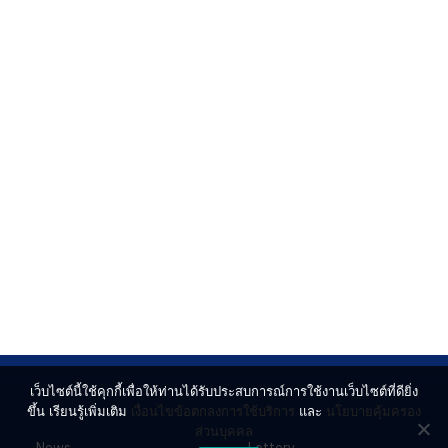
เว็บไซต์นี้ใช้คุกกี้เพื่อให้ท่านได้รับประสบการณ์การใช้งานเว็บไซต์ที่ดียิ่ง
ขึ้น เรียนรู้เพิ่มเติม
เงื่อนไขข้อตกลงการใช้บริการ
และ
นโยบายคุ้มครอง
ส่วนบุคคล