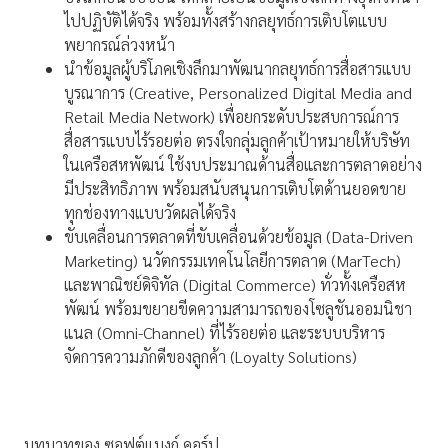
ไปปฏิบัติได้จริง พร้อมทั้งสร้างกลยุทธ์การเติบโตแบบ
พยากรณ์ล่วงหน้า
นำข้อมูลผู้บริโภคเชิงลึกมาพัฒนากลยุทธ์การสื่อสารแบบ
บูรณาการ (Creative, Personalized Digital Media and
Retail Media Network) เพื่อยกระดับประสบการณ์การ
สื่อสารแบบไร้รอยต่อ ตรงใจกลุ่มลูกค้าเป้าหมายให้บริษัท
ในเครือสหพัฒน์ ใช้งบประมาณด้านสื่อและการตลาดอย่าง
มีประสิทธิภาพ พร้อมสนับสนุนการเติบโตด้านยอดขาย
ทุกช่องทางแบบวัดผลได้จริง
ขับเคลื่อนการตลาดที่ขับเคลื่อนด้วยข้อมูล (Data-Driven
Marketing) นวัตกรรมเทคโนโลยีการตลาด (MarTech)
และพาณิชย์ดิจิทัล (Digital Commerce) ทั่วทั้งเครือสห
พัฒน์ พร้อมขยายขีดความสามารถของโซลูชันออมนิชา
แนล (Omni-Channel) ที่ไร้รอยต่อ และระบบบริหาร
จัดการความภักดีของลูกค้า (Loyalty Solutions)
บทบาทของ ซอฟต์แบงก์ คอร์ป