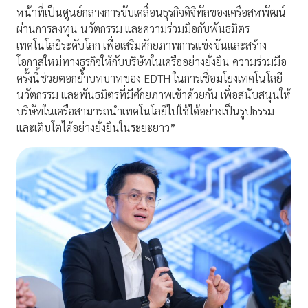
หน้าที่เป็นศูนย์กลางการขับเคลื่อนธุรกิจดิจิทัลของเครือสหพัฒน์
ผ่านการลงทุน นวัตกรรม และความร่วมมือกับพันธมิตร
เทคโนโลยีระดับโลก เพื่อเสริมศักยภาพการแข่งขันและสร้าง
โอกาสใหม่ทางธุรกิจให้กับบริษัทในเครืออย่างยั่งยืน ความร่วมมือ
ครั้งนี้ช่วยตอกย้ำบทบาทของ EDTH ในการเชื่อมโยงเทคโนโลยี
นวัตกรรม และพันธมิตรที่มีศักยภาพเข้าด้วยกัน เพื่อสนับสนุนให้
บริษัทในเครือสามารถนำเทคโนโลยีไปใช้ได้อย่างเป็นรูปธรรม
และเติบโตได้อย่างยั่งยืนในระยะยาว”