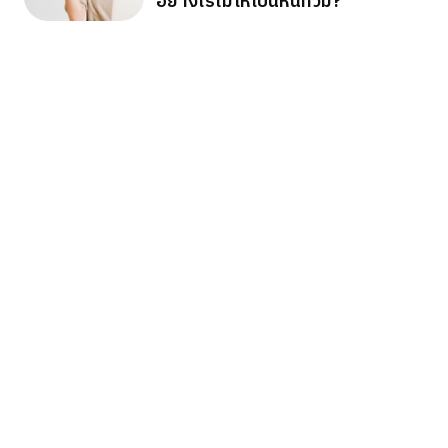
อย่างไรไม่ให้เป็นหนี้ท่วม?