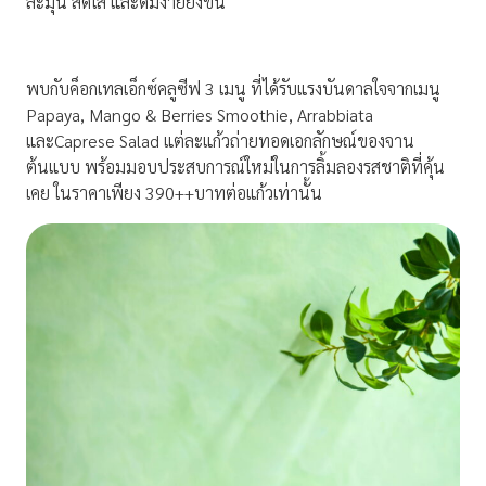
ละมุน สดใส และดื่มง่ายยิ่งขึ้น
พบกับค็อกเทลเอ็กซ์คลูซีฟ 3 เมนู ที่ได้รับแรงบันดาลใจจากเมนู
Papaya, Mango & Berries Smoothie, Arrabbiata
และCaprese Salad แต่ละแก้วถ่ายทอดเอกลักษณ์ของจาน
ต้นแบบ พร้อมมอบประสบการณ์ใหม่ในการลิ้มลองรสชาติที่คุ้น
เคย ในราคาเพียง 390++บาทต่อแก้วเท่านั้น