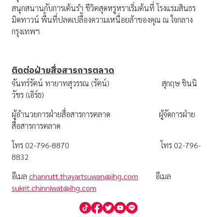
สนุกสนานกับการเต้นรำ ชีวิตสุดหรูหราเริ่มต้นที่ โรงแรมสินธร
มิดทาวน์ พื้นที่ปลดเปลื้องความเหนื่อยล้าของคุณ ณ ใจกลาง
กรุงเทพฯ
ติดต่อฝ่ายสื่อสารการตลาด
จันทร์รัตน์ ทายาทสุวรรณ (รัตน์) สุกฤษ ชินนิ
วัชร (เอิร์ธ)
ผู้อำนวยการฝ่ายสื่อสารการตลาด ผู้จัดการฝ่าย
สื่อสารการตลาด
โทร 02-796-8870 โทร 02-796-
8832
อีเมล
chanrutt.thayartsuwan@ihg.com
อีเมล
sukrit.chinniwat@ihg.com