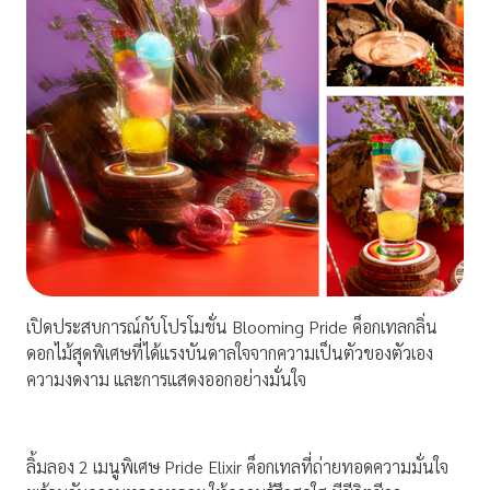
เปิดประสบการณ์กับโปรโมชั่น Blooming Pride ค็อกเทลกลิ่น
ดอกไม้สุดพิเศษที่ได้แรงบันดาลใจจากความเป็นตัวของตัวเอง
ความงดงาม และการแสดงออกอย่างมั่นใจ
ลิ้มลอง 2 เมนูพิเศษ Pride Elixir ค็อกเทลที่ถ่ายทอดความมั่นใจ