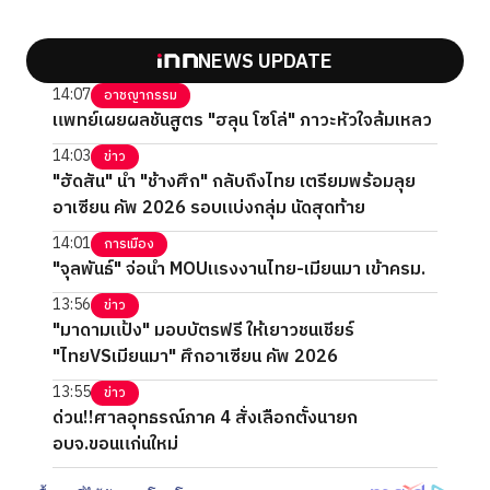
NEWS UPDATE
14:07
อาชญากรรม
แพทย์เผยผลชันสูตร "ฮลุน โซโล่" ภาวะหัวใจล้มเหลว
14:03
ข่าว
"ฮัดสัน" นำ "ช้างศึก" กลับถึงไทย เตรียมพร้อมลุย
อาเซียน คัพ 2026 รอบแบ่งกลุ่ม นัดสุดท้าย
14:01
การเมือง
"จุลพันธ์" จ่อนำ MOUแรงงานไทย-เมียนมา เข้าครม.
13:56
ข่าว
"มาดามแป้ง" มอบบัตรฟรี ให้เยาวชนเชียร์
"ไทยVSเมียนมา" ศึกอาเซียน คัพ 2026
13:55
ข่าว
ด่วน!!ศาลอุทธรณ์ภาค 4 สั่งเลือกตั้งนายก
อบจ.ขอนแก่นใหม่