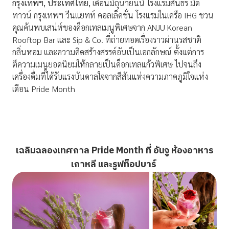
กรุงเทพฯ
, ประเทศไทย,
เดือนมิถุนายนนี้ โรงแรมสินธร มิด
ทาวน์ กรุงเทพฯ วีนแยทท์ คอลเล็คชั่น โรงแรมในเครือ IHG ชวน
คุณค้นพบเสน่ห์ของค็อกเทลเมนูพิเศษจาก ANJU Korean
Rooftop Bar และ Sip & Co. ที่ถ่ายทอดเรื่องราวผ่านรสชาติ
กลิ่นหอม และความคิดสร้างสรรค์อันเป็นเอกลักษณ์ ตั้งแต่การ
ตีความเมนูยอดนิยมให้กลายเป็นค็อกเทลแก้วพิเศษ ไปจนถึง
เครื่องดื่มที่ได้รับแรงบันดาลใจจากสีสันแห่งความภาคภูมิใจแห่ง
เดือน Pride Month
เฉลิมฉลองเทศกาล
Pride Month ที่ อันจู ห้องอาหาร
เกาหลี และรูฟท็อปบาร์