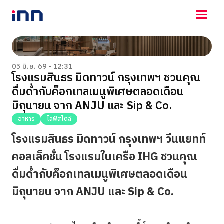
NEWS
ENTERTAINMENT
05 มิ.ย. 69 - 12:31
โรงแรมสินธร มิดทาวน์ กรุงเทพฯ ชวนคุณ
LIFESTYLE
ดื่มด่ำกับค็อกเทลเมนูพิเศษตลอดเดือน
HOROSCOPE
LOTTERY
มิถุนายน จาก ANJU และ Sip & Co.
VIDEO
อาหาร
ไลฟ์สไตล์
ร่วมด้วยช่วยกัน
โรงแรมสินธร มิดทาวน์ กรุงเทพฯ วีนแยทท์
คอลเล็คชั่น โรงแรมในเครือ
IHG
ชวนคุณ
ดื่มด่ำกับค็อกเทลเมนูพิเศษตลอดเดือน
มิถุนายน จาก
ANJU และ Sip & Co.