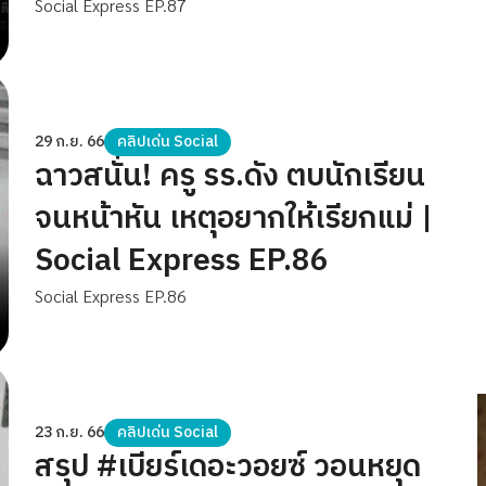
Social Express EP.87
29 ก.ย. 66
คลิปเด่น Social
ฉาวสนั่น! ครู รร.ดัง ตบนักเรียน
จนหน้าหัน เหตุอยากให้เรียกแม่ |
Social Express EP.86
Social Express EP.86
23 ก.ย. 66
คลิปเด่น Social
สรุป #เบียร์เดอะวอยซ์ วอนหยุด