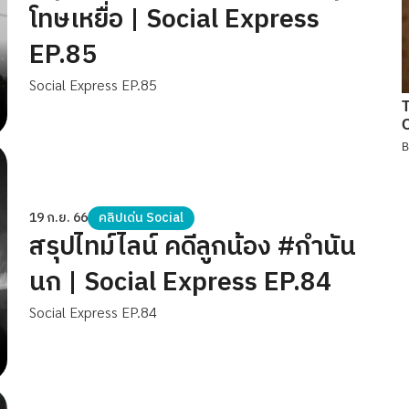
โทษเหยื่อ | Social Express
EP.85
Social Express EP.85
19 ก.ย. 66
คลิปเด่น Social
สรุปไทม์ไลน์ คดีลูกน้อง #กำนัน
นก | Social Express EP.84
Social Express EP.84