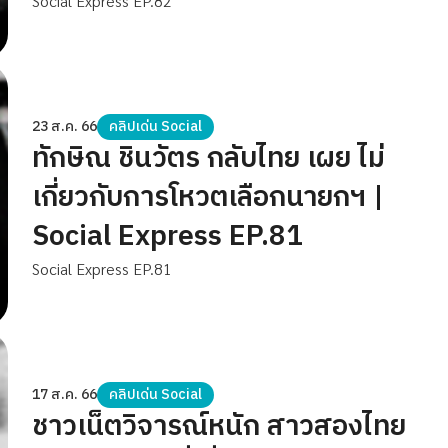
Express EP.82
Social Express EP.82
23 ส.ค. 66
คลิปเด่น Social
ทักษิณ ชินวัตร กลับไทย เผย ไม่
เกี่ยวกับการโหวตเลือกนายกฯ |
Social Express EP.81
Social Express EP.81
17 ส.ค. 66
คลิปเด่น Social
ชาวเน็ตวิจารณ์หนัก สาวสองไทย