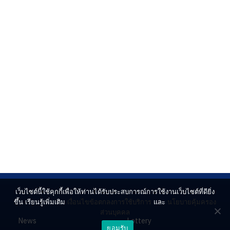
เว็บไซต์นี้ใช้คุกกี้เพื่อให้ท่านได้รับประสบการณ์การใช้งานเว็บไซต์ที่ดียิ่ง
ขึ้น เรียนรู้เพิ่มเติม
เงื่อนไขข้อตกลงการใช้บริการ
และ
นโยบายคุ้มครอง
ส่วนบุคคล
News
Lottery
ยอมรับ