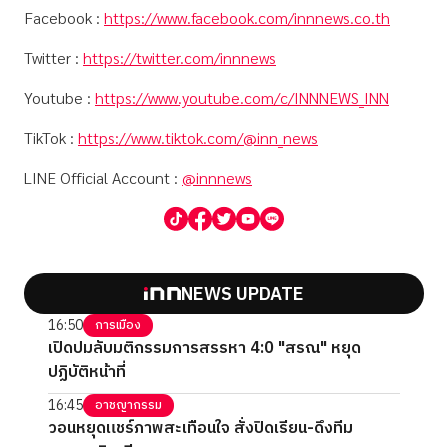
Facebook :
https://www.facebook.com/innnews.co.th
Twitter :
https://twitter.com/innnews
Youtube :
https://www.youtube.com/c/INNNEWS_INN
TikTok :
https://www.tiktok.com/@inn_news
LINE Official Account :
@innnews
NEWS UPDATE
16:50
การเมือง
เปิดปมลับมติกรรมการสรรหา 4:0 "สรณ" หยุด
ปฏิบัติหน้าที่
16:45
อาชญากรรม
วอนหยุดแชร์ภาพสะเทือนใจ สั่งปิดเรียน-ดึงทีม