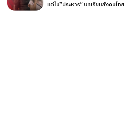
แต่ไม่”ประหาร” บทเรียนสังคมไทย