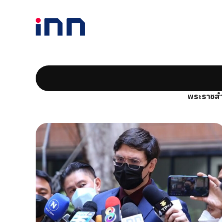
พระราชสำ