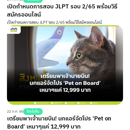
เปิดกำหนดการสอบ JLPT รอบ 2/65 พร้อมวิธี
สมัครออนไลน์
เปิดกำหนดการสอบ JLPT รอบ 2/65 พร้อมวิธีสมัครออนไลน์
22 ก.ค. 65
โปรโมชั่น
เตรียมพาเจ้านายบิน! นกแอร์จัดโปร ‘Pet on
Board’ เหมาๆแค่ 12,999 บาท