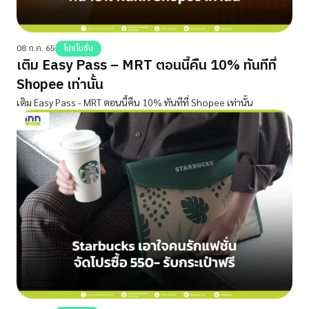
08 ก.ค. 65
โปรโมชั่น
เติม Easy Pass – MRT ตอนนี้คืน 10% ทันทีที่
Shopee เท่านั้น
เติม Easy Pass - MRT ตอนนี้คืน 10% ทันทีที่ Shopee เท่านั้น