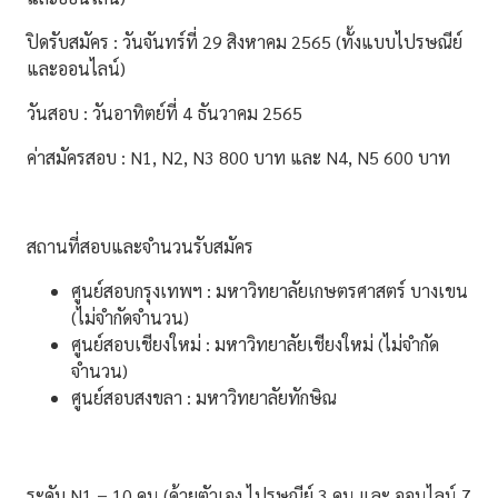
ปิดรับสมัคร : วันจันทร์ที่ 29 สิงหาคม 2565 (ทั้งแบบไปรษณีย์
และออนไลน์)
วันสอบ : วันอาทิตย์ที่ 4 ธันวาคม 2565
ค่าสมัครสอบ : N1, N2, N3 800 บาท และ N4, N5 600 บาท
สถานที่สอบและจำนวนรับสมัคร
ศูนย์สอบกรุงเทพฯ : มหาวิทยาลัยเกษตรศาสตร์ บางเขน
(ไม่จำกัดจำนวน)
ศูนย์สอบเชียงใหม่ : มหาวิทยาลัยเชียงใหม่ (ไม่จำกัด
จำนวน)
ศูนย์สอบสงขลา : มหาวิทยาลัยทักษิณ
ระดับ N1 = 10 คน (ด้วยตัวเอง,ไปรษณีย์ 3 คน และ ออนไลน์ 7