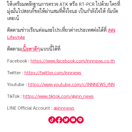
ให้เตรียมหลักฐานการตรวจ ATK หรือ RT-PCR ไปด้วย ใครที่
มุ่งมั่นไปสอบก็ขอให้ผ่านสมที่ตั้งใจนะ เป็นกำลังใจให้ กัมบัต
เตะเน้
ติดตามข่าวเรียนต่อและโปรเที่ยวต่างประเทศต่อได้ที่
iNN
Lifestyle
ติดตาม
เนื้อหาดีๆ
แบบนี้ได้ที่
Facebook :
https://www.facebook.com/innnews.co.th
Twitter :
https://twitter.com/innnews
Youtube :
https://www.youtube.com/c/INNNEWS_INN
TikTok :
https://www.tiktok.com/@inn_news
LINE Official Account :
@innnews