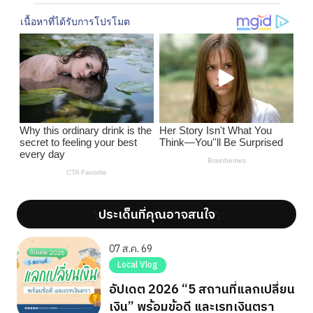
ประเด็นที่คุณอาจสนใจ
';
';
07 ส.ค. 69
Local Vlog
อัปเดต 2026 “5 สถานที่แลกเปลี่ยน
เงิน” พร้อมข้อดี และเรทเงินตรา