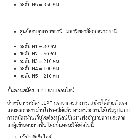
ระดับ N5 = 350 คน
ศูนย์สอบอุบลราชธานี : มหาวิทยาลัยอุบลราชธานี
ระดับ N1 = 30 คน
ระดับ N2 = 50 คน
ระดับ N3 = 210 คน
ระดับ N4 = 100 คน
ระดับ N5 = 210 คน
ขั้นตอนสมัคร JLPT แบบออนไลน์
สำหรับการสมัคร JLPT นอกจากจะสามารถสมัครได้ด้วยตัวเอง
และส่งเอกสารผ่านไปรษณีย์แล้ว ทางหน่วยงานได้เพิ่มรูปแบบ
การสมัครผ่านเว็บไซต์ออนไลน์ขึ้นมาเพื่ออำนวยความสะดวก
แก่ผู้เข้าสอบมากขึ้น โดยขั้นตอนมีดังต่อไปนี้
เข้าไปที่เว็บไซต์