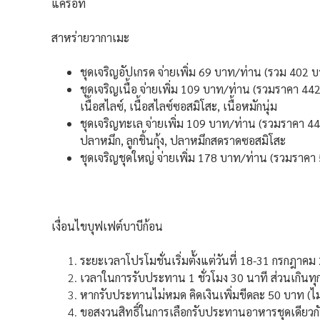
แครอท
สาหร่ายวากาเมะ
ชุดเจริญอัปเกรด จ่ายเพิ่ม 69 บาท/ท่าน (รวม 402 บา
ชุดเจริญเนื้อ จ่ายเพิ่ม 109 บาท/ท่าน (รวมราคา 442
เนื้อสไลซ์, เนื้อสไลซ์ซอสมิโสะ, เนื้อหมักนุ่ม
ชุดเจริญทะเล จ่ายเพิ่ม 109 บาท/ท่าน (รวมราคา 442
ปลาหมึก, ลูกชิ้นกุ้ง, ปลาหมึกสดราดซอสมิโสะ
ชุดเจริญชุดใหญ่ จ่ายเพิ่ม 178 บาท/ท่าน (รวมราคา
เงื่อนไขบุฟเฟต์บาบีก้อน
ระยะเวลาโปรโมชั่นเริ่มตั้งแต่วันที่ 18-31 กรกฎาคม
เวลาในการรับประทาน 1 ชั่วโมง 30 นาที ส่วนเกินทุ
หากรับประทานไม่หมด คิดเงินเพิ่มขีดละ 50 บาท (ไม
ขอสงวนสิทธิ์ในการเลือกรับประทานอาหารชุดเดียวกัน