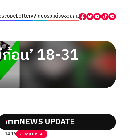
oscope
Lottery
Video
ร่วมด้วยช่วยกัน
บีก้อน’ 18-31
NEWS UPDATE
14:16
อาชญากรรม