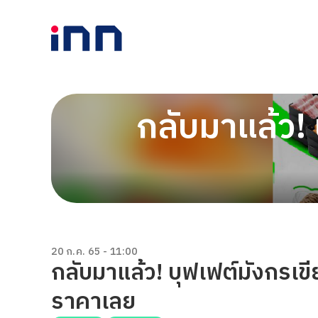
กลับมาแล้ว! 
20 ก.ค. 65 - 11:00
กลับมาแล้ว! บุฟเฟต์มังกรเขีย
ราคาเลย