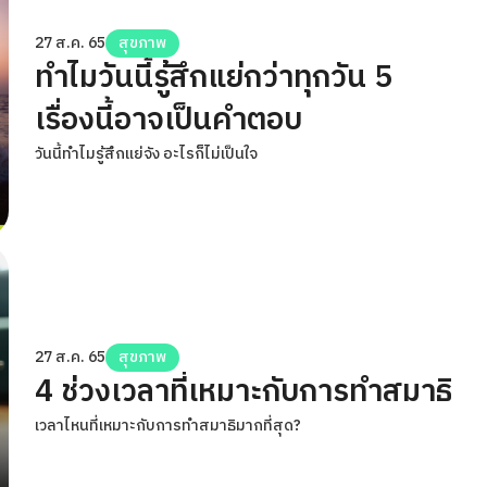
27 ส.ค. 65
สุขภาพ
ทำไมวันนี้รู้สึกแย่กว่าทุกวัน 5
เรื่องนี้อาจเป็นคำตอบ
วันนี้ทำไมรู้สึกแย่จัง อะไรก็ไม่เป็นใจ
27 ส.ค. 65
สุขภาพ
4 ช่วงเวลาที่เหมาะกับการทำสมาธิ
เวลาไหนที่เหมาะกับการทำสมาธิมากที่สุด?