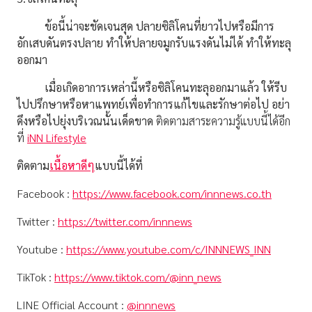
ข้อนี้น่าจะชัดเจนสุด ปลายซิลิโคนที่ยาวไปหรือมีการ
อักเสบดันตรงปลาย ทำให้ปลายจมูกรับแรงดันไม่ได้ ทำให้ทะลุ
ออกมา
เมื่อเกิดอาการเหล่านี้หรือซิลิโคนทะลุออกมาแล้ว ให้รีบ
ไปปรึกษาหรือหาแพทย์เพื่อทำการแก้ไขและรักษาต่อไป อย่า
ดึงหรือไปยุ่งบริเวณนั้นเด็ดขาด
ติดตามสาระความรู้แบบนี้ได้อีก
ที่
iNN Lifestyle
ติดตาม
เนื้อหาดีๆ
แบบนี้ได้ที่
Facebook :
https://www.facebook.com/innnews.co.th
Twitter :
https://twitter.com/innnews
Youtube :
https://www.youtube.com/c/INNNEWS_INN
TikTok :
https://www.tiktok.com/@inn_news
LINE Official Account :
@innnews