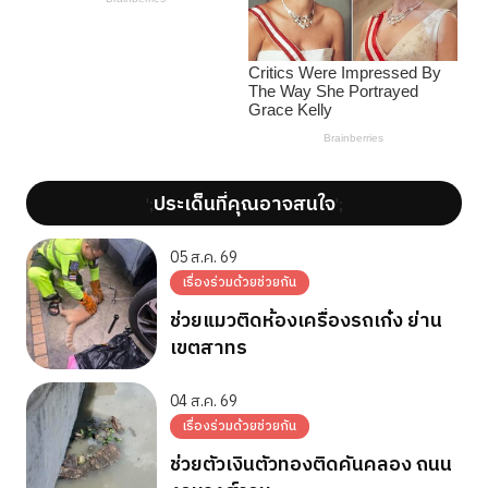
ประเด็นที่คุณอาจสนใจ
';
';
05 ส.ค. 69
เรื่องร่วมด้วยช่วยกัน
ช่วยแมวติดห้องเครื่องรถเก๋ง ย่าน
เขตสาทร
04 ส.ค. 69
เรื่องร่วมด้วยช่วยกัน
ช่วยตัวเงินตัวทองติดคันคลอง ถนน