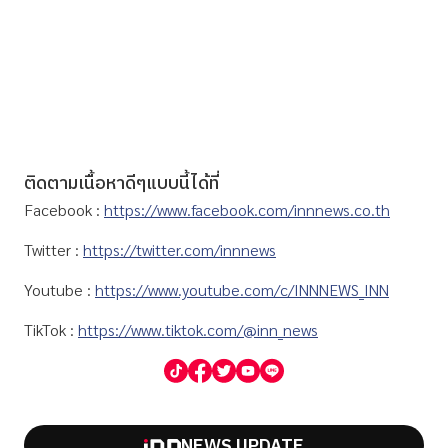
ติดตามเนื้อหาดีๆแบบนี้ได้ที่
Facebook :
https://www.facebook.com/innnews.co.th
Twitter :
https://twitter.com/innnews
Youtube :
https://www.youtube.com/c/INNNEWS_INN
TikTok :
https://www.tiktok.com/@inn_news
NEWS UPDATE