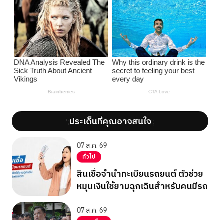
ประเด็นที่คุณอาจสนใจ
';
';
07 ส.ค. 69
ทั่วไป
สินเชื่อจำนำทะเบียนรถยนต์ ตัวช่วย
หมุนเงินใช้ยามฉุกเฉินสำหรับคนมีรถ
07 ส.ค. 69