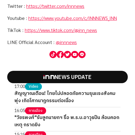
Twitter
:
https://twitter.com/innnews
Youtube
:
https://www.youtube.com/c/INNNEWS_INN
TikTok
:
https://www.tiktok.com/@inn_news
LINE Official Account
:
@innnews
NEWS UPDATE
17:00
Video
สัญญาณเตือน! ไทยไม่ปลอดภัยความรุนแรงสังคม
พุ่ง เกิดโศกนาฏกรรมต่อเนื่อง
16:05
การเมือง
"วัชรพงศ์"รับลูกนายกฯ รื้อ พ.ร.บ.อาวุธปืน ล้อมคอก
เหตุ กราดยิง
15:25
การเมือง