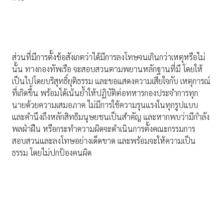
ส่วนที่มีการตั้งข้อสังเกตว่าได้มีการลงโทษจนเกินกว่าเหตุหรือไม่
นั้น ทางกองทัพเรือ จะสอบสวนตามพยานหลักฐานที่มี โดยให้
เป็นไปโดยบริสุทธิ์ยุติธรรม และขอแสดงความเสียใจกับ เหตุการณ์
ที่เกิดขึ้น พร้อมได้เน้นย้ำให้ปฏิบัติต่อทหารกองประจำการทุก
นายด้วยความเสมอภาค ไม่มีการใช้ความรุนแรงในทุกรูปแบบ
และคำนึงถึงหลักสิทธิมนุษยชนเป็นสำคัญ และหากพบว่ามีกำลัง
พลฝ่าฝืน หรือกระทำความผิดจะดำเนินการตั้งคณะกรรมการ
สอบสวนและลงโทษอย่างเด็ดขาด และพร้อมจะให้ความเป็น
ธรรม โดยไม่ปกป้องคนผิด