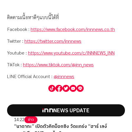
ติดตามเนื้อหาดีๆแบบนี้ได้ที่
Facebook :
https://www.facebook.com/innnews.co.th
Twitter :
https://twitter.com/innnews
Youtube :
https://www.youtube.com/c/INNNEWS_INN
TikTok :
https://www.tiktok.com/@inn_news
LINE Official Account :
@innnews
NEWS UPDATE
14:22
ข่าว
“นาดากะ” เปิดตัวคิกบ็อกซิง วัดแกร่ง “ฮาร์ เลง์