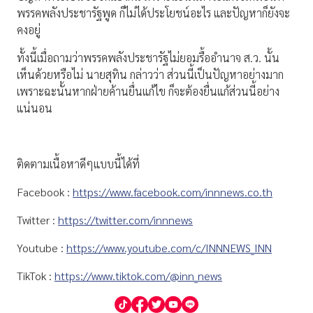
พรรคพลังประชารัฐพูด ก็ไม่ได้ประโยชน์อะไร และปัญหาก็ยังจะ
คงอยู่
ทั้งนี้เมื่อถามว่าพรรคพลังประชารัฐไม่ยอมรื้ออำนาจ ส.ว. นั้น
เห็นด้วยหรือไม่ นายสุทิน กล่าวว่า ส่วนนี้เป็นปัญหาอย่างมาก
เพราะฉะนั้นหากฝ่ายค้านยื่นแก้ไข ก็จะต้องยื่นแก้ส่วนนี้อย่าง
แน่นอน
ติดตามเนื้อหาดีๆแบบนี้ได้ที่
Facebook :
https://www.facebook.com/innnews.co.th
Twitter :
https://twitter.com/innnews
Youtube :
https://www.youtube.com/c/INNNEWS_INN
TikTok :
https://www.tiktok.com/@inn_news