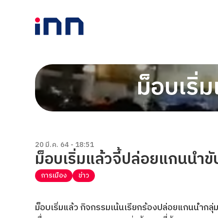
ม็อบเริ่
20 มี.ค. 64 - 18:51
ม็อบเริ่มแล้วจี้ปล่อยแกนนำขั
การเมือง
ข่าว
ม็อบเริ่มแล้ว กิจกรรมเน้นเรียกร้องปล่อยแกนนำกลุ