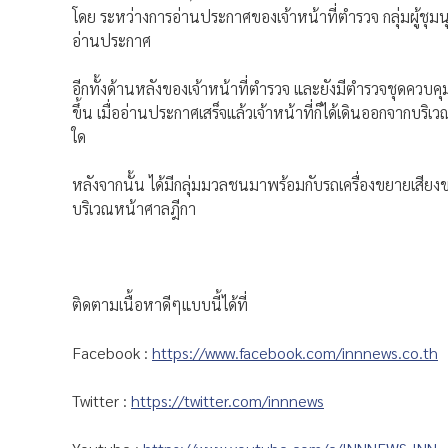
โดย ระหว่างการอ่านประกาศของเจ้าหน้าที่ตำรวจ กลุ่มผู้ชุม
อ่านประกาศ
อีกทั้งด้านหลังของเจ้าหน้าที่ตำรวจ และยังมีตำรวจชุดควบค
ขึ้น เมื่ออ่านประกาศเสร็จแล้วเจ้าหน้าที่ก็ได้เดินออกจากบ
ใด
หลังจากนั้น ได้มีกลุ่มมวลชนมาพร้อมกับรถเครื่องขยายเสียงข
บริเวณหน้าศาลฎีกา
ติดตามเนื้อหาดีๆแบบนี้ได้ที่
Facebook :
https://www.facebook.com/innnews.co.th
Twitter :
https://twitter.com/innnews