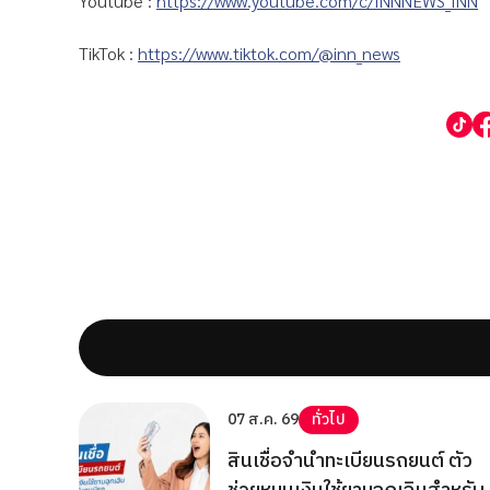
Youtube :
https://www.youtube.com/c/INNNEWS_INN
TikTok :
https://www.tiktok.com/@inn_news
07 ส.ค. 69
ทั่วไป
สินเชื่อจำนำทะเบียนรถยนต์ ตัว