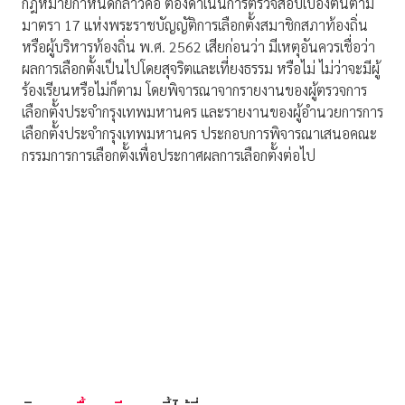
กฎหมายกำหนดกล่าวคือ ต้องดำเนินการตรวจสอบเบื้องต้นตาม
มาตรา 17 แห่งพระราชบัญญัติการเลือกตั้งสมาชิกสภาท้องถิ่น
หรือผู้บริหารท้องถิ่น พ.ศ. 2562 เสียก่อนว่า มีเหตุอันควรเชื่อว่า
ผลการเลือกตั้งเป็นไปโดยสุจริตและเที่ยงธรรม หรือไม่ ไม่ว่าจะมีผู้
ร้องเรียนหรือไม่ก็ตาม โดยพิจารณาจากรายงานของผู้ตรวจการ
เลือกตั้งประจำกรุงเทพมหานคร และรายงานของผู้อำนวยการการ
เลือกตั้งประจำกรุงเทพมหานคร ประกอบการพิจารณาเสนอคณะ
กรรมการการเลือกตั้งเพื่อประกาศผลการเลือกตั้งต่อไป