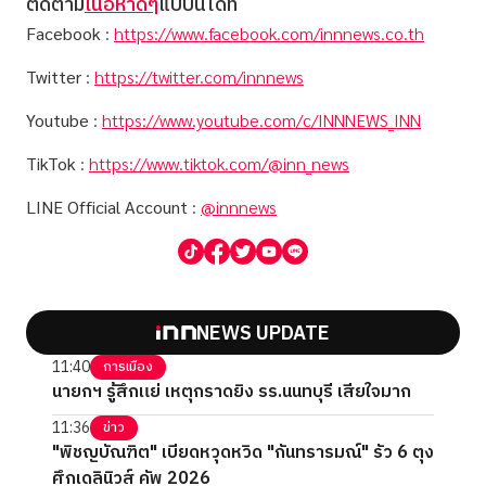
ติดตาม
เนื้อหาดีๆ
แบบนี้ได้ที่
Facebook
:
https://www.facebook.com/innnews.co.th
Twitter
:
https://twitter.com/innnews
Youtube
:
https://www.youtube.com/c/INNNEWS_INN
TikTok
:
https://www.tiktok.com/@inn_news
LINE Official Account
:
@innnews
NEWS UPDATE
11:40
การเมือง
นายกฯ รู้สึกแย่ เหตุกราดยิง รร.นนทบุรี เสียใจมาก
11:36
ข่าว
"พิชญบัณฑิต" เบียดหวุดหวิด "กันทรารมณ์" รัว 6 ตุง
ศึกเดลินิวส์ คัพ 2026