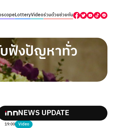
oscope
Lottery
Video
ร่วมด้วยช่วยกัน
บฟังปัญหาทั่ว
NEWS UPDATE
19:00
Video