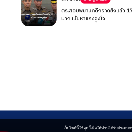
ตร.สอบพยานคดีกราดยิงแล้ว 1
ปาก เน้นหาแรงจูงใจ
เว็บไซต์นี้ใช้คุกกี้เพื่อให้ท่านได้รับประสบกา