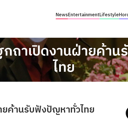
News
Entertainment
Lifestyle
Hor
กถาเปิดงานฝ่ายค้านรั
ไทย
ยค้านรับฟังปัญหาทั่วไทย