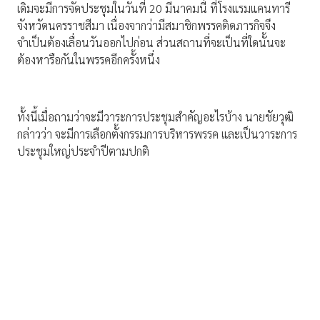
เดิมจะมีการจัดประชุมในวันที่ 20 มีนาคมนี้ ที่โรงแรมแคนทารี
จังหวัดนครราชสีมา เนื่องจากว่ามีสมาชิกพรรคติดภารกิจจึง
จำเป็นต้องเลื่อนวันออกไปก่อน ส่วนสถานที่จะเป็นที่ใดนั้นจะ
ต้องหารือกันในพรรคอีกครั้งหนึ่ง
ทั้งนี้เมื่อถามว่าจะมีวาระการประชุมสำคัญอะไรบ้าง นายชัยวุฒิ
กล่าวว่า จะมีการเลือกตั้งกรรมการบริหารพรรค และเป็นวาระการ
ประชุมใหญ่ประจำปีตามปกติ