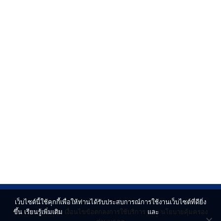
เว็บไซต์นี้ใช้คุกกี้เพื่อให้ท่านได้รับประสบการณ์การใช้งานเว็บไซต์ที่ดียิ่ง
ขึ้น เรียนรู้เพิ่มเติม
เงื่อนไขข้อตกลงการใช้บริการ
และ
นโยบายคุ้มครอง