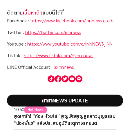
ติดตาม
เนื้อหาดีๆ
แบบนี้ได้ที่
Facebook
:
https://www.facebook.com/innnews.co.th
Twitter
:
https://twitter.com/innnews
Youtube
:
https://www.youtube.com/c/INNNEWS_INN
TikTok
:
https://www.tiktok.com/@inn_news
LINE Official Account
:
@innnews
NEWS UPDATE
10:50
Hot News
สุดเศร้า! “ก้อง ห้วยไร่” สูญเสียสูญลูกสาวบุญธรรม
“น้องพั้นช์” หลังประสบอุบัติเหตุทางรถยนต์