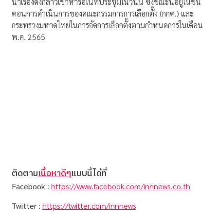
นำเรื่องดังกล่าวเข้าหารือในที่ประชุมในวันนี้ ซึ่งขณะนี้อยู่ในขั้น
ตอนการดำเนินการของคณะกรรมการการเลือกตั้ง (กกต.) และ
กระทรวงมหาดไทยในการจัดการเลือกตั้งตามกำหนดการในเดือน
พ.ค. 2565
ติดตาม
เนื้อหาดีๆ
แบบนี้ได้ที่
Facebook
:
https://www.facebook.com/innnews.co.th
Twitter
:
https://twitter.com/innnews