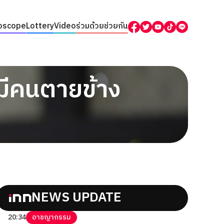
oscope
Lottery
Video
ร่วมด้วยช่วยกัน
่มีคนตายข้าง
NEWS UPDATE
20:34
อาชญากรรม