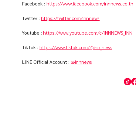
Facebook
:
https://www.facebook.com/innnews.co.th
Twitter
:
https://twitter.com/innnews
Youtube
:
https://www.youtube.com/c/INNNEWS_INN
TikTok
:
https://www.tiktok.com/@inn_news
LINE Official Account
:
@innnews