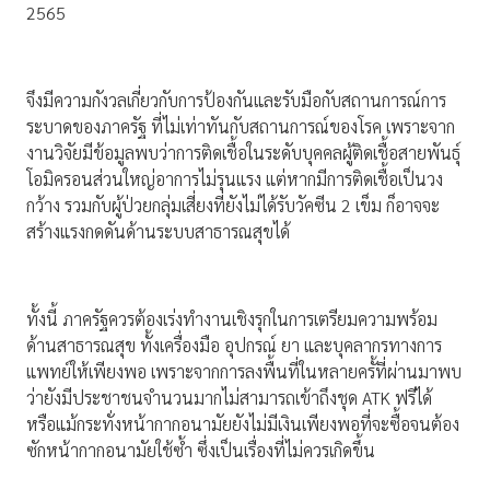
2565
จึงมีความกังวลเกี่ยวกับการป้องกันและรับมือกับสถานการณ์การ
ระบาดของภาครัฐ ที่ไม่เท่าทันกับสถานการณ์ของโรค เพราะจาก
งานวิจัยมีข้อมูลพบว่าการติดเชื้อในระดับบุคคลผู้ติดเชื้อสายพันธุ์
โอมิครอนส่วนใหญ่อาการไม่รุนแรง แต่หากมีการติดเชื้อเป็นวง
กว้าง รวมกับผู้ป่วยกลุ่มเสี่ยงที่ยังไม่ได้รับวัคซีน 2 เข็ม ก็อาจจะ
สร้างแรงกดดันด้านระบบสาธารณสุขได้
ทั้งนี้ ภาครัฐควรต้องเร่งทำงานเชิงรุกในการเตรียมความพร้อม
ด้านสาธารณสุข ทั้งเครื่องมือ อุปกรณ์ ยา และบุคลากรทางการ
แพทย์ให้เพียงพอ เพราะจากการลงพื้นที่ในหลายครั้ที่ผ่านมาพบ
ว่ายังมีประชาชนจำนวนมากไม่สามารถเข้าถึงชุด ATK ฟรีได้
หรือแม้กระทั่งหน้ากากอนามัยยังไม่มีเงินเพียงพอที่จะซื้อจนต้อง
ซักหน้ากากอนามัยใช้ซ้ำ ซึ่งเป็นเรื่องที่ไม่ควรเกิดขึ้น