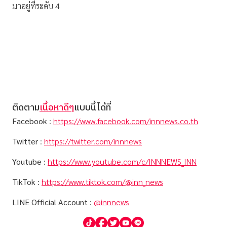
มาอยู่ที่ระดับ 4
ติดตาม
เนื้อหาดีๆ
แบบนี้ได้ที่
Facebook
:
https://www.facebook.com/innnews.co.th
Twitter
:
https://twitter.com/innnews
Youtube
:
https://www.youtube.com/c/INNNEWS_INN
TikTok
:
https://www.tiktok.com/@inn_news
LINE Official Account
:
@innnews