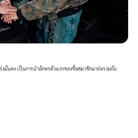
ร่งมั่นคง เป็นการนำอักษรตัวแรกของชื่อสมาชิกมาย่อรวมกัน