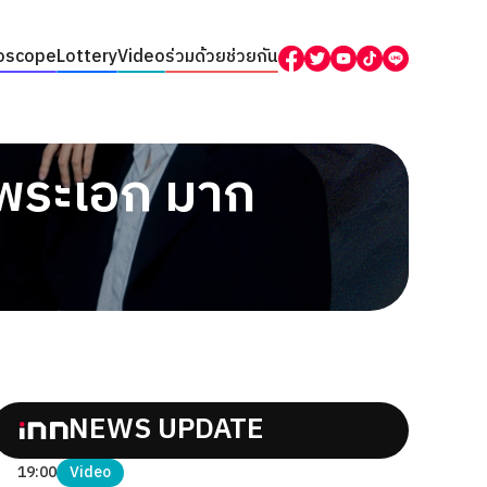
oscope
Lottery
Video
ร่วมด้วยช่วยกัน
ีพระเอก มาก
NEWS UPDATE
19:00
Video