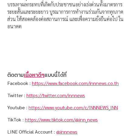
บรรเทาผลกระทบที่เกิดกับประชาชนอย่างเร่งด่วนทั้งมาตรการ
ระยะสั้นและระยะยาว บูรณาการการทำงานร่วมกันจากทุกภาค
ส่วน ให้สอดคล้องต่อสถานการณ์ และเพื่อความยั่งยืนต่อไป ใน
อนาคต
ติดตาม
เนื้อหาดีๆ
แบบนี้ได้ที่
Facebook
:
https://www.facebook.com/innnews.co.th
Twitter
:
https://twitter.com/innnews
Youtube
:
https://www.youtube.com/c/INNNEWS_INN
TikTok
:
https://www.tiktok.com/@inn_news
LINE Official Account
:
@innnews