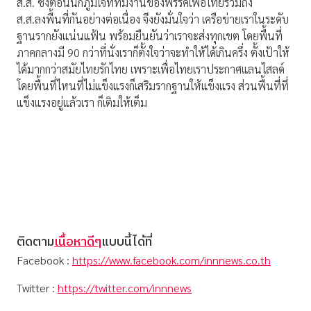
ส.ส. ซึ่งตอนนี้ก็ภูมิใจที่ทีมงานของพรรคเพื่อไทยรวมถึง
ส.ส.ลงพื้นที่กันอย่างต่อเนื่อง จึงยังมั่นใจว่า เครือข่ายเราในระดับ
ฐานรากยังแน่นแฟ้น พร้อมยืนยันว่าเราจะส่งทุกเขต โดยพื้นที่
ภาคกลางมี 90 กว่าที่นั่งเราก็ตั้งใจว่าจะทำให้ได้เกินครึ่ง ตั้งเป้าให้
ได้มากกว่าสมัยไทยรักไทย เพราะเพื่อไทยเราประกาศแลนไสลด์
โดยพื้นที่ไหนที่ไม่แข็งแรงก็เสริมรากฐานให้แข็งแรง ส่วนพื้นที่ที่
แข็งแรงอยู่แล้วเรา ก็เติมให้เต็ม
ติดตาม
เนื้อหาดีๆ
แบบนี้ได้ที่
Facebook :
https://www.facebook.com/innnews.co.th
Twitter :
https://twitter.com/innnews