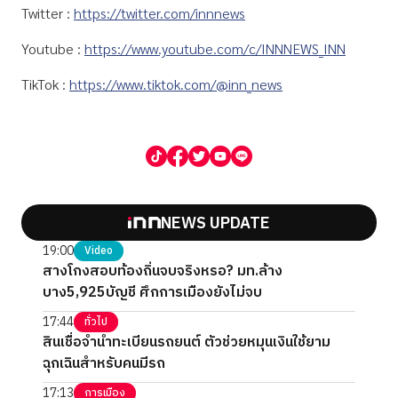
Twitter :
https://twitter.com/innnews
Youtube :
https://www.youtube.com/c/INNNEWS_INN
TikTok :
https://www.tiktok.com/@inn_news
NEWS UPDATE
19:00
Video
สางโกงสอบท้องถิ่นจบจริงหรอ? มท.ล้าง
บาง5,925บัญชี ศึกการเมืองยังไม่จบ
17:44
ทั่วไป
สินเชื่อจำนำทะเบียนรถยนต์ ตัวช่วยหมุนเงินใช้ยาม
ฉุกเฉินสำหรับคนมีรถ
17:13
การเมือง