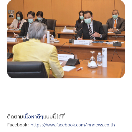
ติดตาม
เนื้อหาดีๆ
แบบนี้ได้ที่
Facebook :
https://www.facebook.com/innnews.co.th