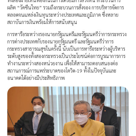
ทั้งสองฝ่ายเห็นพ้องกันในการเตรียมการล่วงหน้ากระบวนการ
ผลิต “วัคซีนไทย” รวมถึงกระบวนการสั่งจอง การบริหารจัดการ
ตลอดจนแหล่งเงินทุนระหว่างประเทศและภูมิภาค ซึ่งหลาย
สถาบันการเงินพร้อมให้การสนับสนุน
การหารือระหว่างรองนายกรัฐมนตรีและรัฐมนตรีว่าการกระทรวง
การต่างประเทศกับรองนายกรัฐมนตรี และรัฐมนตรีว่าการ
กระทรวงสาธารณสุขในครั้งนี้ นับเป็นการหารือระหว่างผู้บริหาร
ระดับสูงของทั้งสองกระทรวงเป็นประโยชน์ต่อการบูรณาการการ
ทำงานระหว่างสองหน่วยงาน เพื่อให้สามารถตอบสนองต่อ
สถานการณ์การแพร่ระบาดของโควิด-19 ทั้งในปัจจุบันและ
อนาคตได้อย่างมีประสิทธิภาพ