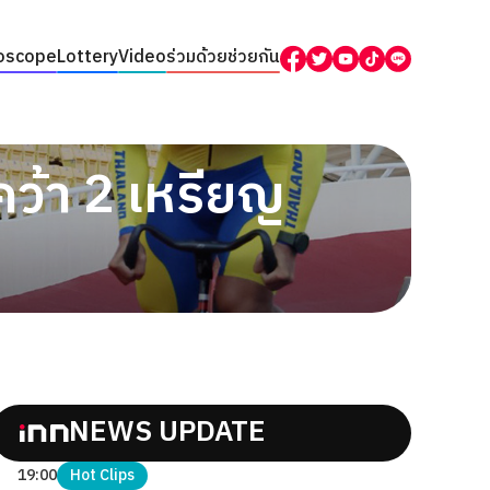
oscope
Lottery
Video
ร่วมด้วยช่วยกัน
คว้า 2 เหรียญ
NEWS UPDATE
19:00
Hot Clips