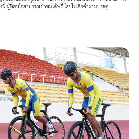
 ผู้ที่สนใจสามารถเข้าชมได้ฟรี โดยไม่เสียค่าผ่านประตู