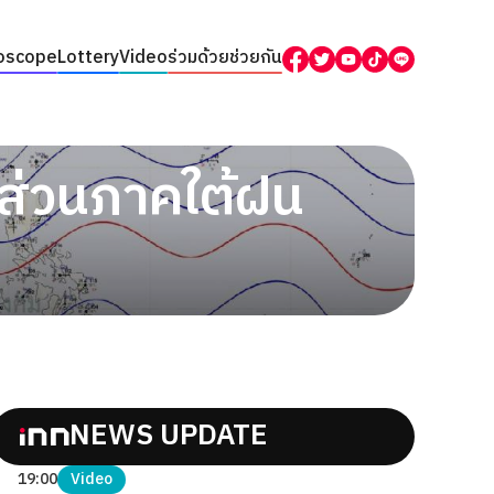
oscope
Lottery
Video
ร่วมด้วยช่วยกัน
 ส่วนภาคใต้ฝน
NEWS UPDATE
19:00
Video