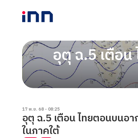
อุตุ ฉ.5 เตื
17 พ.ย. 68 - 08:25
อุตุ ฉ.5 เตือน ไทยตอนบนอา
ในภาคใต้