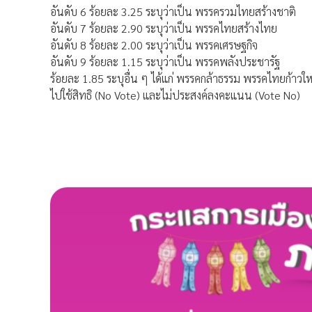
อันดับ 6 ร้อยละ 3.25 ระบุว่าเป็น พรรครวมไทยสร้างชาติ
อันดับ 7 ร้อยละ 2.90 ระบุว่าเป็น พรรคไทยสร้างไทย
อันดับ 8 ร้อยละ 2.00 ระบุว่าเป็น พรรคเศรษฐกิจ
อันดับ 9 ร้อยละ 1.15 ระบุว่าเป็น พรรคพลังประชารัฐ
ร้อยละ 1.85 ระบุอื่น ๆ ได้แก่ พรรคกล้าธรรม พรรคไทยก้
ไปใช้สิทธิ (No Vote) และไม่ประสงค์ลงคะแนน (Vote No)