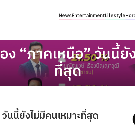
News
Entertainment
Lifestyle
Hor
ง “ภาคเหนือ” วันนี้ยั
ที่สุด
นนี้ยังไม่มีคนเหมาะที่สุด