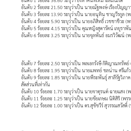
อันดับ 1 ร้อยละ 36.60 ระบุว่า ยังหาคนที่เหมาะสมไม่ได้
อันดับ 2 ร้อยละ 21.50 ระบุว่าเป็น นายณัฐพงษ์ เรืองปัญญ
อันดับ 3 ร้อยละ 13.90 ระบุว่าเป็น นายอนุทิน ชาญวีรกูล (พ
อันดับ 4 ร้อยละ 5.90 ระบุว่าเป็น นายอภิสิทธิ์ เวชชาชีวะ (
อันดับ 5 ร้อยละ 4.15 ระบุว่าเป็น คุณหญิงสุดารัตน์ เกยุราพั
อันดับ 6 ร้อยละ 3.25 ระบุว่าเป็น นายจุลพันธ์ อมรวิวัฒน์ (
อันดับ 7 ร้อยละ 2.50 ระบุว่าเป็น พลเอกรังษี กิติญาณทรัพย์
อันดับ 8 ร้อยละ 1.95 ระบุว่าเป็น นายแพทย์ ชลน่าน ศรีแก้ว
อันดับ 9 ร้อยละ 1.85 ระบุว่าเป็น นายพีระพันธุ์ สาลีรัฐว
สัดส่วนที่เท่ากัน
อันดับ 10 ร้อยละ 1.70 ระบุว่าเป็น นายจาตุรนต์ ฉายแสง (พ
อันดับ 11 ร้อยละ 1.25 ระบุว่าเป็น นายชัยเกษม นิติสิริ (พรร
อันดับ 12 ร้อยละ 1.00 ระบุว่าเป็น ดร.สุชัชวีร์ สุวรรณสวัสดิ