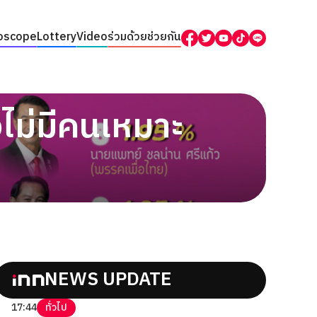
oscope
Lottery
Video
ร่วมด้วยช่วยกัน
งไม่มีคนเหมาะ
NEWS UPDATE
17:44
ทั่วไป