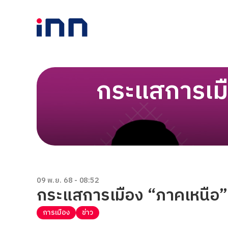
กระแสการเมือ
09 พ.ย. 68 - 08:52
กระแสการเมือง “ภาคเหนือ” วั
การเมือง
ข่าว