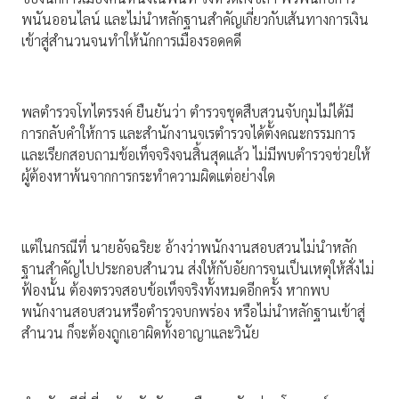
พนันออนไลน์ และไม่นำหลักฐานสำคัญเกี่ยวกับเส้นทางการเงิน
เข้าสู่สำนวนจนทำให้นักการเมืองรอดคดี
พลตำรวจโทไตรรงค์ ยืนยันว่า ตำรวจชุดสืบสวนจับกุมไม่ได้มี
การกลับคำให้การ และสำนักงานจเรตำรวจได้ตั้งคณะกรรมการ
และเรียกสอบถามข้อเท็จจริงจนสิ้นสุดแล้ว ไม่มีพบตำรวจช่วยให้
ผู้ต้องหาพ้นจากการกระทำความผิดแต่อย่างใด
แต่ในกรณีที่ นายอัจฉริยะ อ้างว่าพนักงานสอบสวนไม่นำหลัก
ฐานสำคัญไปประกอบสำนวน ส่งให้กับอัยการจนเป็นเหตุให้สั่งไม่
ฟ้องนั้น ต้องตรวจสอบข้อเท็จจริงทั้งหมดอีกครั้ง หากพบ
พนักงานสอบสวนหรือตำรวจบกพร่อง หรือไม่นำหลักฐานเข้าสู่
สำนวน ก็จะต้องถูกเอาผิดทั้งอาญาและวินัย