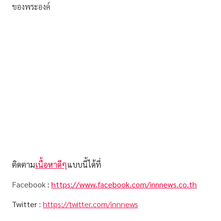
ของพระองค์
ติดตาม
เนื้อหาดีๆ
แบบนี้ได้ที่
Facebook
:
https://www.facebook.com/innnews.co.th
Twitter
:
https://twitter.com/innnews