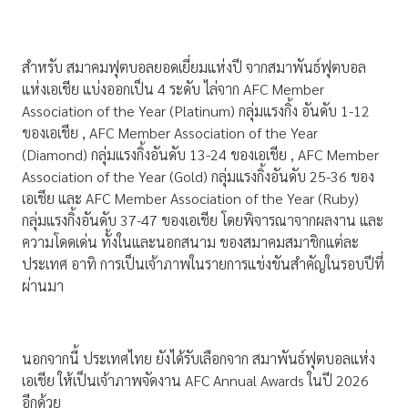
สำหรับ สมาคมฟุตบอลยอดเยี่ยมแห่งปี จากสมาพันธ์ฟุตบอล
แห่งเอเชีย แบ่งออกเป็น 4 ระดับ ไล่จาก AFC Member
Association of the Year (Platinum) กลุ่มแรงกิ้ง อันดับ 1-12
ของเอเชีย , AFC Member Association of the Year
(Diamond) กลุ่มแรงกิ้งอันดับ 13-24 ของเอเชีย , AFC Member
Association of the Year (Gold) กลุ่มแรงกิ้งอันดับ 25-36 ของ
เอเชีย และ AFC Member Association of the Year (Ruby)
กลุ่มแรงกิ้งอันดับ 37-47 ของเอเชีย โดยพิจารณาจากผลงาน และ
ความโดดเด่น ทั้งในและนอกสนาม ของสมาคมสมาชิกแต่ละ
ประเทศ อาทิ การเป็นเจ้าภาพในรายการแข่งขันสำคัญในรอบปีที่
ผ่านมา
นอกจากนี้ ประเทศไทย ยังได้รับเลือกจาก สมาพันธ์ฟุตบอลแห่ง
เอเชีย ให้เป็นเจ้าภาพจัดงาน AFC Annual Awards ในปี 2026
อีกด้วย