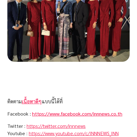
ติดตาม
เนื้อหาดีๆ
แบบนี้ได้ที่
Facebook :
https://www.facebook.com/innnews.co.th
Twitter
:
https://twitter.com/innnews
Youtube
:
https://www.youtube.com/c/INNNEWS_INN