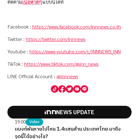
ติดตาม
เนื้อหาดีๆ
แบบนี้ได้ที่
Facebook :
https://www.facebook.com/innnews.co.th
Twitter :
https://twitter.com/innnews
Youtube :
https://www.youtube.com/c/INNNEWS_INN
TikTok :
https://www.tiktok.com/@inn_news
LINE Official Account :
@innnews
NEWS UPDATE
19:00
Video
แบงก์พันหายไปไหน 1.4แสนล้าน ประเทศไทย มาถึง
จุดนี้ได้อย่างไร?