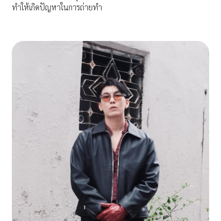
ทำให้เกิดปัญหาในการถ่ายทำ