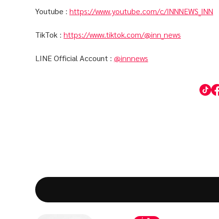
Youtube
:
https://www.youtube.com/c/INNNEWS_INN
TikTok
:
https://www.tiktok.com/@inn_news
LINE Official Account
:
@innnews