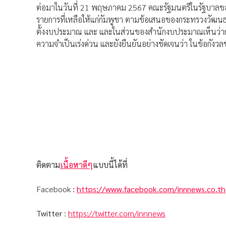
ต่อมาในวันที่ 21 พฤษภาคม 2567 คณะรัฐมนตรีในรัฐบาลของ 
รายการที่เหลือให้แก่กัมพูชา ตามข้อเสนอของกระทรวงวัฒนธรรม 
ตั้งงบประมาณ และ และในส่วนของสำนักงบประมาณเห็นว่าการข
ความจำเป็นเร่งด่วน และยังยืนยันอย่างชัดเจนว่า ในข้อกังวล
ติดตาม
เนื้อหาดีๆ
แบบนี้ได้ที่
Facebook
:
https://www.facebook.com/innnews.co.th
Twitter
:
https://twitter.com/innnews