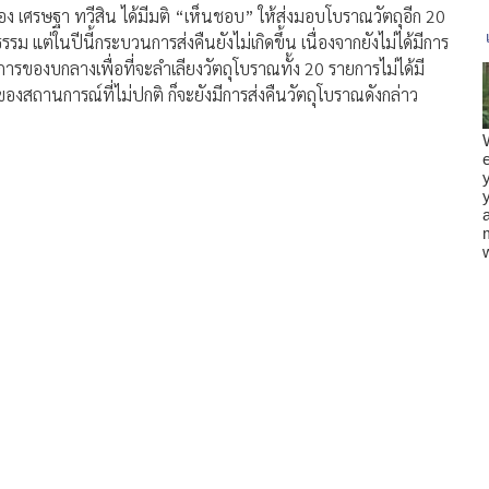
เศรษฐา ทวีสิน ได้มีมติ “เห็นชอบ” ให้ส่งมอบโบราณวัตถุอีก 20
แต่ในปีนี้กระบวนการส่งคืนยังไม่เกิดขึ้น เนื่องจากยังไม่ได้มีการ
องบกลางเพื่อที่จะลำเลียงวัตถุโบราณทั้ง 20 รายการไม่ได้มี
ของสถานการณ์ที่ไม่ปกติ ก็จะยังมีการส่งคืนวัตถุโบราณดังกล่าว