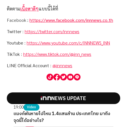
ติดตาม
เนื้อหาดีๆ
แบบนี้ได้ที่
Facebook
:
https://www.facebook.com/innnews.co.th
Twitter
:
https://twitter.com/innnews
Youtube
:
https://www.youtube.com/c/INNNEWS_INN
TikTok
:
https://www.tiktok.com/@inn_news
LINE Official Account
:
@innnews
NEWS UPDATE
19:00
Video
แบงก์พันหายไปไหน 1.4แสนล้าน ประเทศไทย มาถึง
จุดนี้ได้อย่างไร?