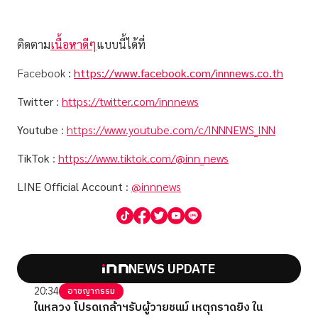
ติดตาม
เนื้อหาดีๆ
แบบนี้ได้ที่
Facebook
:
https://www.facebook.com/innnews.co.th
Twitter
:
https://twitter.com/innnews
Youtube
:
https://www.youtube.com/c/INNNEWS_INN
TikTok
:
https://www.tiktok.com/@inn_news
LINE Official Account
:
@innnews
NEWS UPDATE
20:34
อาชญากรรม
ในหลวง โปรดเกล้าฯรับผู้วายชนม์ เหตุกราดยิง ใน