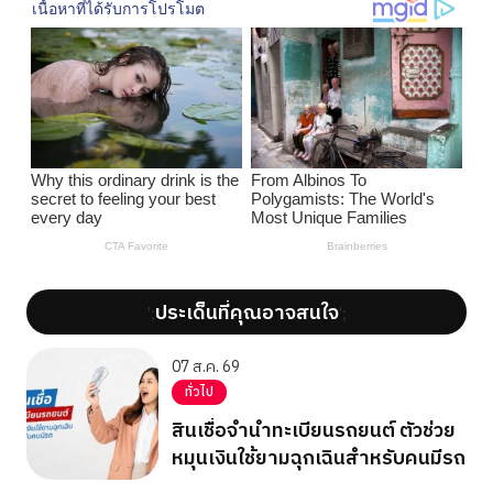
ประเด็นที่คุณอาจสนใจ
';
';
07 ส.ค. 69
ทั่วไป
สินเชื่อจำนำทะเบียนรถยนต์ ตัวช่วย
หมุนเงินใช้ยามฉุกเฉินสำหรับคนมีรถ