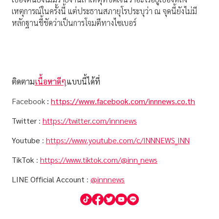
เหตุการณ์ในครั้งนี้ แต่ประธานสภายุโรประบุว่า ณ จุดนี้ยังไม่มี
หลักฐานชี้ชัดว่าเป็นการโจมตีทางไซเบอร์
ติดตาม
เนื้อหาดีๆ
แบบนี้ได้ที่
Facebook
:
https://www.facebook.com/innnews.co.th
Twitter
:
https://twitter.com/innnews
Youtube
:
https://www.youtube.com/c/INNNEWS_INN
TikTok
:
https://www.tiktok.com/@inn_news
LINE Official Account
:
@innnews