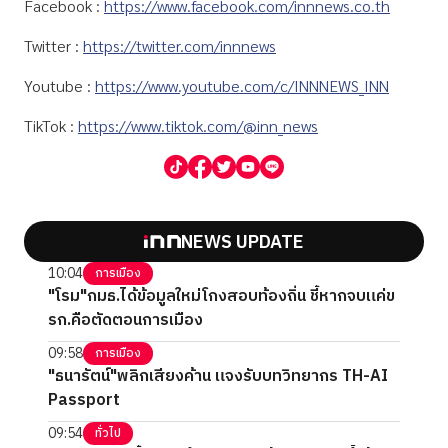
Facebook :
https://www.facebook.com/innnews.co.th
Twitter :
https://twitter.com/innnews
Youtube :
https://www.youtube.com/c/INNNEWS_INN
TikTok :
https://www.tiktok.com/@inn_news
NEWS UPDATE
10:04
การเมือง
"โรม"กมธ.ได้ข้อมูลใหม่โกงสอบท้องถิ่น ชี้หากจบแค่ข
รก.คือตัดตอนการเมือง
09:58
การเมือง
"ธนารัตน์"พลิกเสียงค้าน แจงรับบทวิทยากร TH-AI
Passport
09:54
ทั่วไป