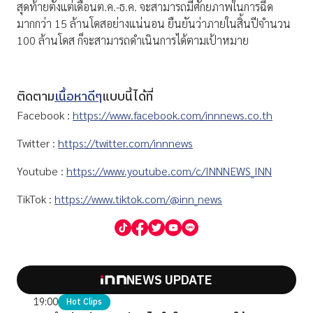
สุดท้ายตั้งแต่เดือนต.ค.-ธ.ค. จะสามารถมีศักยภาพในการฉีด
มากกว่า 15 ล้านโดสอย่างแน่นอน ยืนยันว่าภายในสิ้นปีจำนวน
100 ล้านโดส ก็จะสามารถดำเนินการได้ตามเป้าหมาย
ติดตาม
เนื้อหาดีๆ
แบบนี้ได้ที่
Facebook :
https://www.facebook.com/innnews.co.th
Twitter :
https://twitter.com/innnews
Youtube :
https://www.youtube.com/c/INNNEWS_INN
TikTok :
https://www.tiktok.com/@inn_news
NEWS UPDATE
19:00
Hot Clips