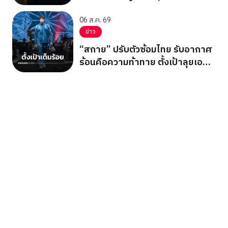
06 ส.ค. 69
ข่าว
“สกาย” ปรับตัวซ้อมไทย รับอากาศ
ร้อนคือความท้าทาย ตั้งเป้าลุยเอ
เชียนเกมส์ 2026