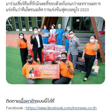
มาร่วมเชียร์ทีมที่รักนักเตะที่ชอบด้วยกันจนกว่าจะทราบผลการ
แข่งขันว่าทีมใดชนะเลิศ การแข่งขันฟุตบอลยูโร 2020
ติดตาม
เนื้อหาดีๆ
แบบนี้ได้ที่
Facebook :
https://www.facebook.com/innnews.co.th