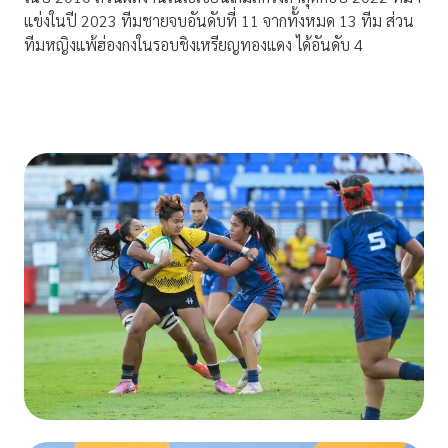
แข่งในปี 2023 ทีมชายจบอันดับที่ 11 จากทั้งหมด 13 ทีม ส่วน
ทีมหญิงแพ้ฮ่องกงในรอบชิงเหรียญทองแดง ได้อันดับ 4