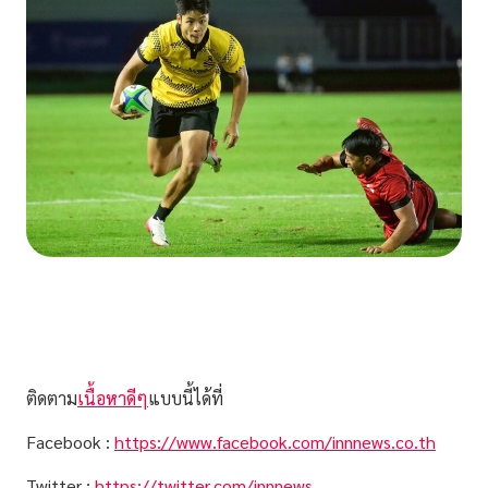
ติดตาม
เนื้อหาดีๆ
แบบนี้ได้ที่
Facebook :
https://www.facebook.com/innnews.co.th
Twitter :
https://twitter.com/innnews