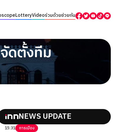
oscope
Lottery
Video
ร่วมด้วยช่วยกัน
ดตั้งทีม
NEWS UPDATE
15:31
การเมือง