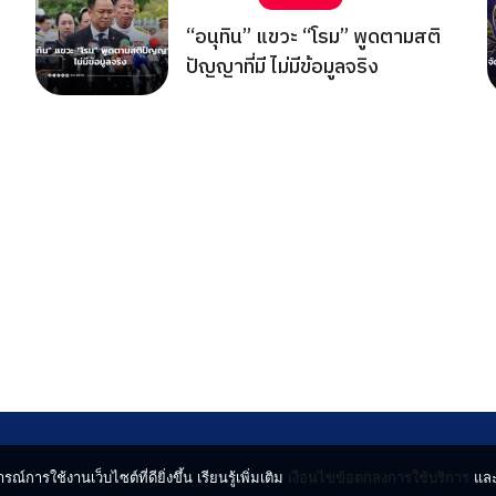
“อนุทิน” แขวะ “โรม” พูดตามสติ
ปัญญาที่มี ไม่มีข้อมูลจริง
รณ์การใช้งานเว็บไซต์ที่ดียิ่งขึ้น เรียนรู้เพิ่มเติม
เงื่อนไขข้อตกลงการใช้บริการ
แล