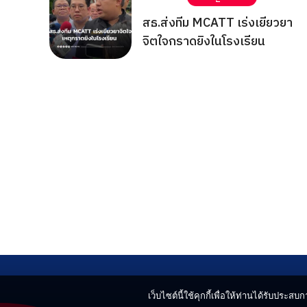
สธ.ส่งทีม MCATT เร่งเยียวยา
จิตใจกราดยิงในโรงเรียน
เว็บไซต์นี้ใช้คุกกี้เพื่อให้ท่านได้รับประสบกา