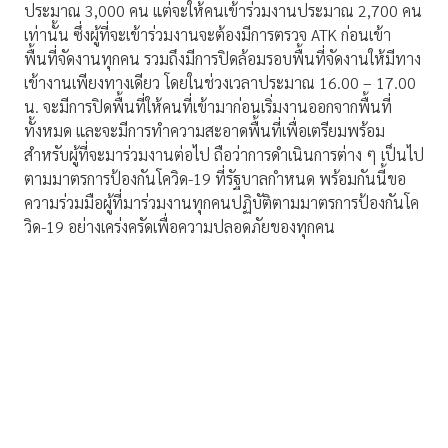
ประมาณ 3,000 คน แต่จะให้คนเข้าร่วมงานประมาณ 2,700 คน
เท่านั้น ซึ่งผู้ที่จะเข้าร่วมงานจะต้องมีการตรวจ ATK ก่อนเข้า
พื้นที่จัดงานทุกคน รวมถึงมีการปิดล้อมรอบพื้นที่จัดงานให้มีทาง
เข้างานเพียงทางเดียว โดยในช่วงเวลาประมาณ 16.00 – 17.00
น. จะมีการปิดพื้นที่ให้คนที่เข้ามาก่อนเริ่มงานออกจากพื้นที่
ทั้งหมด และจะมีการทำความสะอาดพื้นที่เพื่อเตรียมพร้อม
สำหรับผู้ที่จะมาร่วมงานต่อไป ถือว่าการดำเนินการต่าง ๆ เป็นไป
ตามมาตรการป้องกันโควิด-19 ที่รัฐบาลกำหนด พร้อมกันนี้ขอ
ความร่วมมือผู้ที่มาร่วมงานทุกคนปฏิบัติตามมาตรการป้องกันโค
วิด-19 อย่างเคร่งครัดเพื่อความปลอดภัยของทุกคน