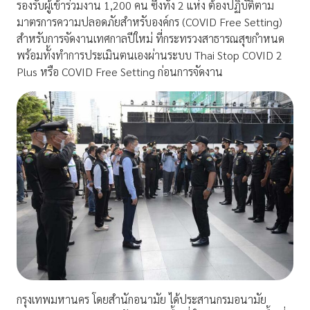
รองรับผู้เข้าร่วมงาน 1,200 คน ซึ่งทั้ง 2 แห่ง ต้องปฏิบัติตาม
มาตรการความปลอดภัยสำหรับองค์กร (COVID Free Setting)
สำหรับการจัดงานเทศกาลปีใหม่ ที่กระทรวงสาธารณสุขกำหนด
พร้อมทั้งทำการประเมินตนเองผ่านระบบ Thai Stop COVID 2
Plus หรือ COVID Free Setting ก่อนการจัดงาน
กรุงเทพมหานคร โดยสำนักอนามัย ได้ประสานกรมอนามัย