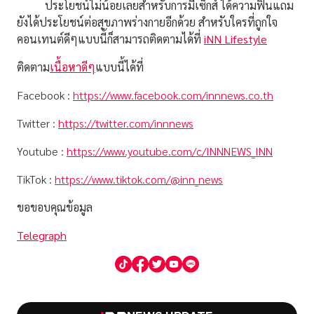
ประโยชน์ไม่น้อยเลยสำหรับการมีเซ็กส์ ได้ความฟินแถม
ยังได้ประโยชน์ต่อสุขภาพร่างกายอีกด้วย
สำหรับใครที่ถูกใจ
คอนเทนต์ดีๆแบบนี้ก็สามารถติดตามได้ที่
iNN Lifestyle
ติดตาม
เนื้อหาดีๆ
แบบนี้ได้ที่
Facebook :
https://www.facebook.com/innnews.co.th
Twitter :
https://twitter.com/innnews
Youtube :
https://www.youtube.com/c/INNNEWS_INN
TikTok :
https://www.tiktok.com/@inn_news
ขอขอบคุณข้อมูล
Telegraph