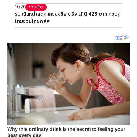
10:20
การเมือง
รบ.เดินหน้าลดค่าครองชีพ ตรึง LPG 423 บาท ควบคู่
ไทยช่วยไทยพลัส