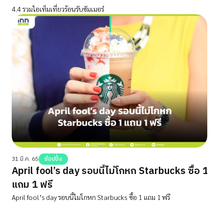
4.4 รวมไอเท็มเที่ยวร้อนรับซัมเมอร์
31 มี.ค. 65
ช้อปปิ้ง
April fool’s day รอบนี้ไม่โกหก Starbucks ซื้อ 1
แถม 1 ฟรี
April fool’s day รอบนี้ไม่โกหก Starbucks ซื้อ 1 แถม 1 ฟรี