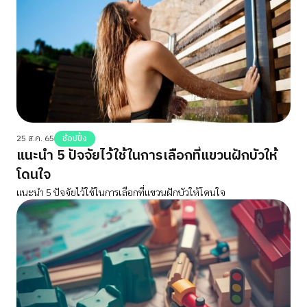
25 ส.ค. 65
ช้อปปิ้ง
แนะนำ 5 ปัจจัยไว้ใช้ในการเลือกที่แขวนฝักบัวให้
โดนใจ
แนะนำ 5 ปัจจัยไว้ใช้ในการเลือกที่แขวนฝักบัวให้โดนใจ