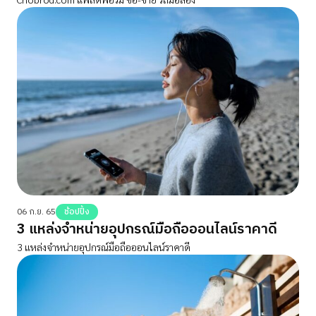
06 ก.ย. 65
ช้อปปิ้ง
3 แหล่งจำหน่ายอุปกรณ์มือถือออนไลน์ราคาดี
3 แหล่งจำหน่ายอุปกรณ์มือถือออนไลน์ราคาดี