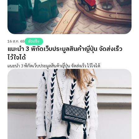
16 ส.ค. 65
ช้อปปิ้ง
แนะนำ 3 พิกัดเว็บประมูลสินค้าญี่ปุ่น จัดส่งเร็ว
ไว้ใจได้
แนะนำ 3 พิกัดเว็บประมูลสินค้าญี่ปุ่น จัดส่งเร็ว ไว้ใจได้