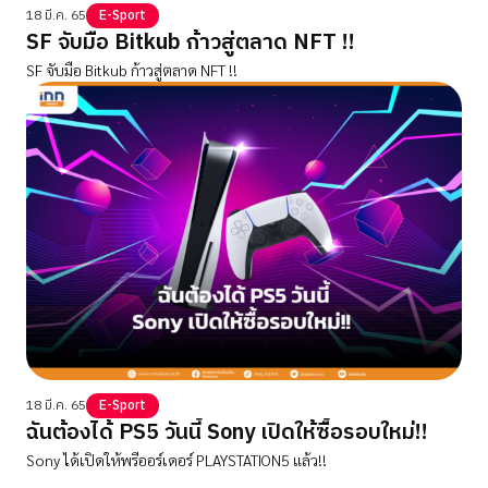
18 มี.ค. 65
E-Sport
SF จับมือ Bitkub ก้าวสู่ตลาด NFT !!
SF จับมือ Bitkub ก้าวสู่ตลาด NFT !!
18 มี.ค. 65
E-Sport
ฉันต้องได้ PS5 วันนี้ Sony เปิดให้ซื้อรอบใหม่!!
Sony ได้เปิดให้พรีออร์เดอร์ PLAYSTATION5 แล้ว!!