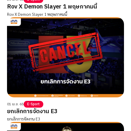
Rov X Demon Slayer 1 พฤษภาคมนี้
Rov X Demon Slayer 1 พฤษภาคมนี้
01 เม.ย. 65
E-Sport
ยกเลิกการจัดงาน E3
ยกเลิกการจัดงาน E3