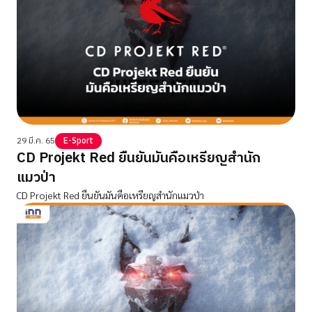
29 มี.ค. 65
E-Sport
CD Projekt Red ยืนยันมันคือเหรียญสำนัก
แมวป่า
CD Projekt Red ยืนยันมันคือเหรียญสำนักแมวป่า