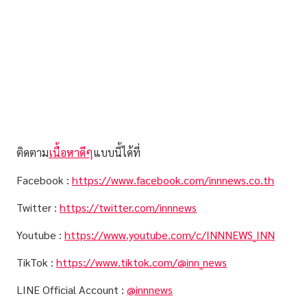
ติดตาม
เนื้อหาดีๆ
แบบนี้ได้ที่
Facebook :
https://www.facebook.com/innnews.co.th
Twitter :
https://twitter.com/innnews
Youtube :
https://www.youtube.com/c/INNNEWS_INN
TikTok :
https://www.tiktok.com/@inn_news
LINE Official Account :
@innnews