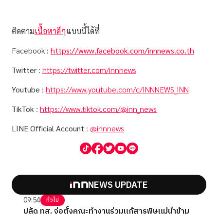
ติดตาม
เนื้อหาดีๆ
แบบนี้ได้ที่
Facebook
:
https://www.facebook.com/innnews.co.th
Twitter
:
https://twitter.com/innnews
Youtube
:
https://www.youtube.com/c/INNNEWS_INN
TikTok
:
https://www.tiktok.com/@inn_news
LINE Official Account
:
@innnews
NEWS UPDATE
09:54
ทั่วไป
ปลัด ทส. จ่อตั้งคณะทำงานร่วมแก้สารพิษแม่น้ำข้าม